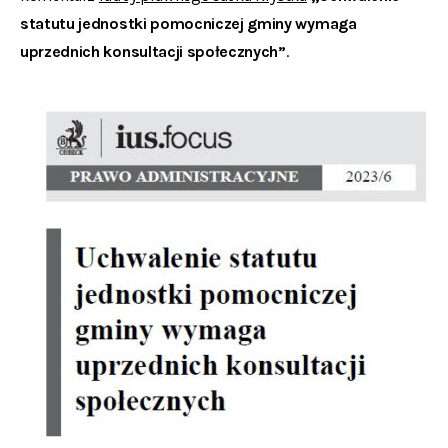
statutu jednostki pomocniczej gminy wymaga
uprzednich konsultacji społecznych”
.