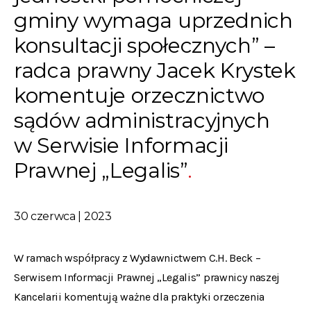
gminy wymaga uprzednich
konsultacji społecznych” –
radca prawny Jacek Krystek
komentuje orzecznictwo
sądów administracyjnych
w Serwisie Informacji
Prawnej „Legalis”
30 czerwca | 2023
W ramach współpracy z Wydawnictwem C.H. Beck –
Serwisem Informacji Prawnej „Legalis” prawnicy naszej
Kancelarii komentują ważne dla praktyki orzeczenia