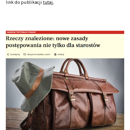
link do publikacji
tutaj.