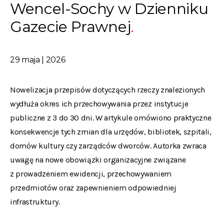
Wencel-Sochy w Dzienniku
Gazecie Prawnej
29 maja | 2026
Nowelizacja przepisów dotyczących rzeczy znalezionych
wydłuża okres ich przechowywania przez instytucje
publiczne z 3 do 30 dni. W artykule omówiono praktyczne
konsekwencje tych zmian dla urzędów, bibliotek, szpitali,
domów kultury czy zarządców dworców. Autorka zwraca
uwagę na nowe obowiązki organizacyjne związane
z prowadzeniem ewidencji, przechowywaniem
przedmiotów oraz zapewnieniem odpowiedniej
infrastruktury.