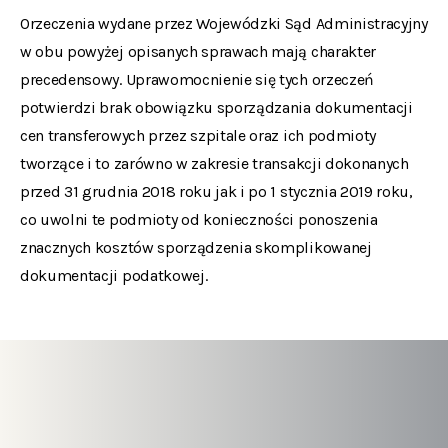
Orzeczenia wydane przez Wojewódzki Sąd Administracyjny
w obu powyżej opisanych sprawach mają charakter
precedensowy. Uprawomocnienie się tych orzeczeń
potwierdzi brak obowiązku sporządzania dokumentacji
cen transferowych przez szpitale oraz ich podmioty
tworzące i to zarówno w zakresie transakcji dokonanych
przed 31 grudnia 2018 roku jak i po 1 stycznia 2019 roku,
co uwolni te podmioty od konieczności ponoszenia
znacznych kosztów sporządzenia skomplikowanej
dokumentacji podatkowej.