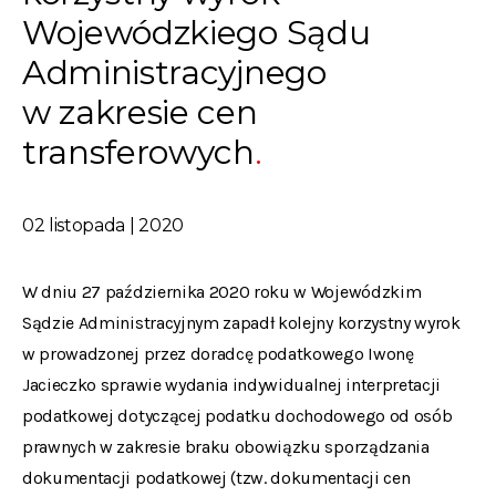
Wojewódzkiego Sądu
Administracyjnego
w zakresie cen
transferowych
02 listopada | 2020
W dniu 27 października 2020 roku w Wojewódzkim
Sądzie Administracyjnym zapadł kolejny korzystny wyrok
w prowadzonej przez doradcę podatkowego Iwonę
Jacieczko sprawie wydania indywidualnej interpretacji
podatkowej dotyczącej podatku dochodowego od osób
prawnych w zakresie braku obowiązku sporządzania
dokumentacji podatkowej (tzw. dokumentacji cen