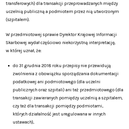
transferowych) dla transakcji przeprowadzanych między
uczelnią publiczną a podmiotem przez nią utworzonym
(szpitalem).
W przedmiotowej sprawie Dyrektor Krajowej Informacji
Skarbowej wydał częściowo niekorzystną interpretację,
w której uznał, że:
do 31 grudnia 2018 roku przepisy nie przewidują
zwolnienia z obowiązku sporządzania dokumentacji
podatkowej ani podmiotowego (dla uczelni
publicznych oraz szpitali) ani też przedmiotowego (dla
transakcji zawieranych pomiędzy uczelnią a szpitalem,
czy też dla transakcji pomiędzy podmiotami,
których działalność jest uregulowana w innych
ustawach),