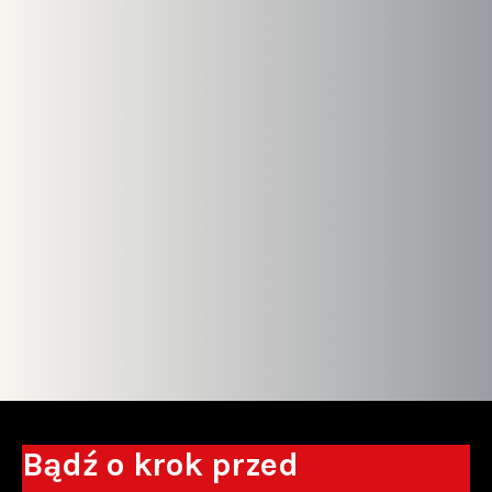
Bądź o krok przed