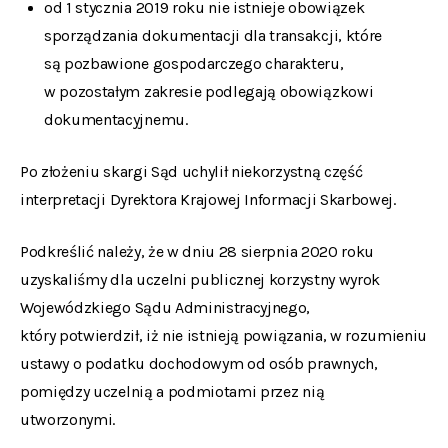
od 1 stycznia 2019 roku nie istnieje obowiązek
sporządzania dokumentacji dla transakcji, które
są pozbawione gospodarczego charakteru,
w pozostałym zakresie podlegają obowiązkowi
dokumentacyjnemu.
Po złożeniu skargi Sąd uchylił niekorzystną część
interpretacji Dyrektora Krajowej Informacji Skarbowej.
Podkreślić należy, że w dniu 28 sierpnia 2020 roku
uzyskaliśmy dla uczelni publicznej korzystny wyrok
Wojewódzkiego Sądu Administracyjnego,
który potwierdził, iż nie istnieją powiązania, w rozumieniu
ustawy o podatku dochodowym od osób prawnych,
pomiędzy uczelnią a podmiotami przez nią
utworzonymi.