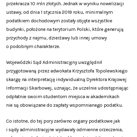
przekracza 10 mln złotych. Jednak w wyniku nowelizacji
ustawy, od dnia 1 stycznia 2019 roku, minimalnym
podatkiem dochodowym zostały objęte wszystkie
budynki, położone na terytorium Polski, które generują
przychody z najmu, dzierżawy lub innej umowy
o podobnym charakterze.
Wojewódzki Sąd Administracyjny uwzględnił
przygotowaną przez adwokata Krzysztofa Topolewskiego
skargę na interpretację indywidualną Dyrektora Krajowej
Informacji Skarbowej, uznając, że uczelnie udostępniając
odpłatnie swoim studentom miejsca w akademikach
nie są obowiązane do zapłaty wspomnianego podatku.
Co istotne, do tej pory zarówno organy podatkowe jak
i sądy administracyjne wydawały odmienne orzeczenia,