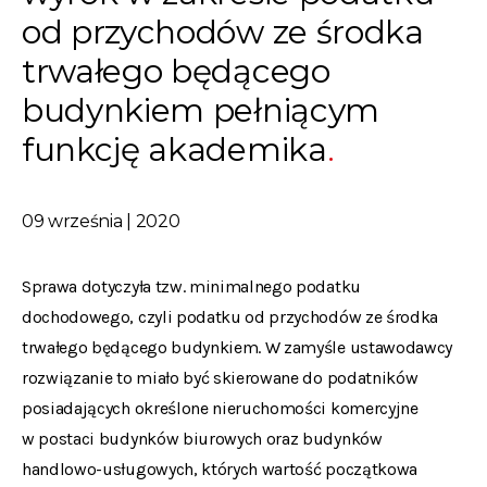
od przychodów ze środka
trwałego będącego
budynkiem pełniącym
funkcję akademika
09 września | 2020
Sprawa dotyczyła tzw. minimalnego podatku
dochodowego, czyli podatku od przychodów ze środka
trwałego będącego budynkiem. W zamyśle ustawodawcy
rozwiązanie to miało być skierowane do podatników
posiadających określone nieruchomości komercyjne
w postaci budynków biurowych oraz budynków
handlowo-usługowych, których wartość początkowa