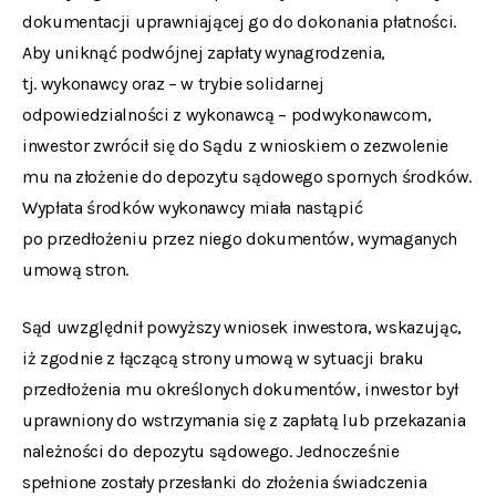
dokumentacji uprawniającej go do dokonania płatności.
Aby uniknąć podwójnej zapłaty wynagrodzenia,
tj. wykonawcy oraz – w trybie solidarnej
odpowiedzialności z wykonawcą – podwykonawcom,
inwestor zwrócił się do Sądu z wnioskiem o zezwolenie
mu na złożenie do depozytu sądowego spornych środków.
Wypłata środków wykonawcy miała nastąpić
po przedłożeniu przez niego dokumentów, wymaganych
umową stron.
Sąd uwzględnił powyższy wniosek inwestora, wskazując,
iż zgodnie z łączącą strony umową w sytuacji braku
przedłożenia mu określonych dokumentów, inwestor był
uprawniony do wstrzymania się z zapłatą lub przekazania
należności do depozytu sądowego. Jednocześnie
spełnione zostały przesłanki do złożenia świadczenia