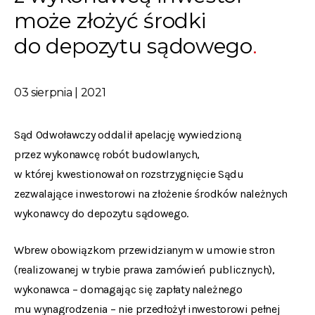
może złożyć środki
do depozytu sądowego
03 sierpnia | 2021
Sąd Odwoławczy oddalił apelację wywiedzioną
przez wykonawcę robót budowlanych,
w której kwestionował on rozstrzygnięcie Sądu
zezwalające inwestorowi na złożenie środków należnych
wykonawcy do depozytu sądowego.
Wbrew obowiązkom przewidzianym w umowie stron
(realizowanej w trybie prawa zamówień publicznych),
wykonawca – domagając się zapłaty należnego
mu wynagrodzenia – nie przedłożył inwestorowi pełnej