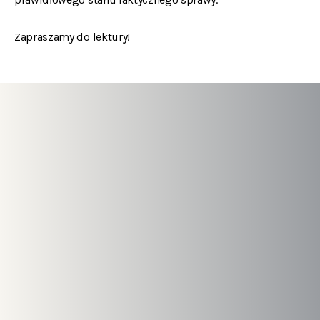
Zapraszamy do lektury!