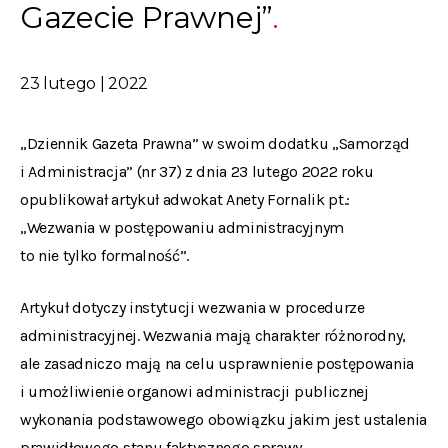
Gazecie Prawnej”
23 lutego | 2022
„Dziennik Gazeta Prawna” w swoim dodatku „Samorząd
i Administracja” (nr 37) z dnia 23 lutego 2022 roku
opublikował artykuł adwokat Anety Fornalik pt.:
„Wezwania w postępowaniu administracyjnym
to nie tylko formalność”.
Artykuł dotyczy instytucji wezwania w procedurze
administracyjnej. Wezwania mają charakter różnorodny,
ale zasadniczo mają na celu usprawnienie postępowania
i umożliwienie organowi administracji publicznej
wykonania podstawowego obowiązku jakim jest ustalenia
prawidłowego stanu faktycznego sprawy.