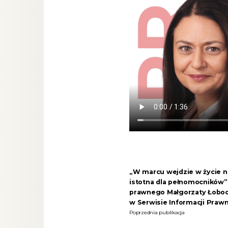
„W marcu wejdzie w życie n
istotna dla pełnomocników”-
prawnego Małgorzaty Łoboc
w Serwisie Informacji Prawn
Poprzednia publikacja