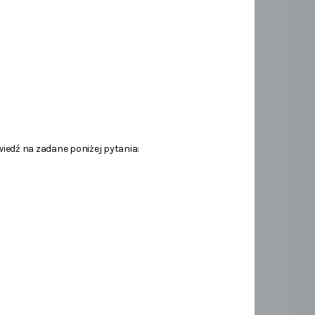
edź na zadane poniżej pytania: