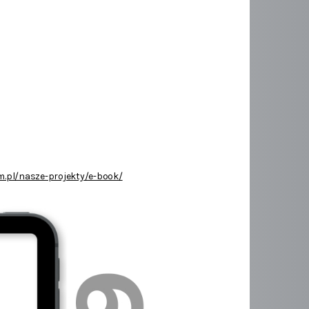
m.pl/nasze-projekty/e-book/