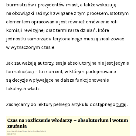
burmistrzów i prezydentów miast, a także wskazują
na obowiązki radnych związane z tym procesem. Istotnym
elementem opracowania jest również omówienie roli
komisji rewizyjnej oraz terminarza działań, które
jednostki samorządu terytorialnego muszą zrealizować
w wyznaczonym czasie.
Jak zauważają autorzy, sesja absolutoryjna nie jest jedynie
formalnością – to moment, w którym podejmowane
są decyzje wpływające na dalsze funkcjonowanie
lokalnych władz.
Zachęcamy do lektury pełnego artykułu dostępnego
tutaj
.