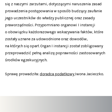
się z naszymi zarzutami, dotyczącymi naruszenia zasad
prowadzenia postępowania w sposób budzący zaufanie
jego uczestników do władzy publicznej oraz zasady
praworządności. Przypomniano organowi I instancji
o obowiązku każdorazowego wskazywania faktów, które
zostały uznane za udowodnione oraz dowodów,
na których się oparł. Organ I instancji został zobligowany
przeprowadzić pełną analizę poprawności zastosowanych
środków egzekucyjnych.
Sprawę prowadziła:
doradca podatkowy
Iwona Jacieczko.