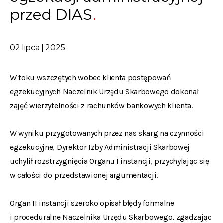
przed DIAS
02 lipca | 2025
W toku wszczętych wobec klienta postępowań
egzekucyjnych Naczelnik Urzędu Skarbowego dokonał
zajęć wierzytelności z rachunków bankowych klienta.
W wyniku przygotowanych przez nas skarg na czynności
egzekucyjne, Dyrektor Izby Administracji Skarbowej
uchylił rozstrzygnięcia Organu I instancji, przychylając się
w całości do przedstawionej argumentacji.
Organ II instancji szeroko opisał błędy formalne
i proceduralne Naczelnika Urzędu Skarbowego, zgadzając