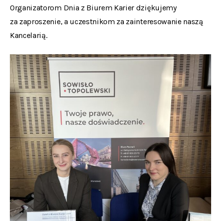
Organizatorom Dnia z Biurem Karier dziękujemy
za zaproszenie, a uczestnikom za zainteresowanie naszą
Kancelarią.