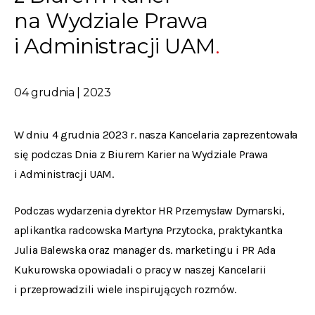
na Wydziale Prawa
i Administracji UAM
04 grudnia | 2023
W dniu 4 grudnia 2023 r. nasza Kancelaria zaprezentowała
się podczas Dnia z Biurem Karier na Wydziale Prawa
i Administracji UAM.
Podczas wydarzenia dyrektor HR Przemysław Dymarski,
aplikantka radcowska Martyna Przytocka, praktykantka
Julia Balewska oraz manager ds. marketingu i PR Ada
Kukurowska opowiadali o pracy w naszej Kancelarii
i przeprowadzili wiele inspirujących rozmów.