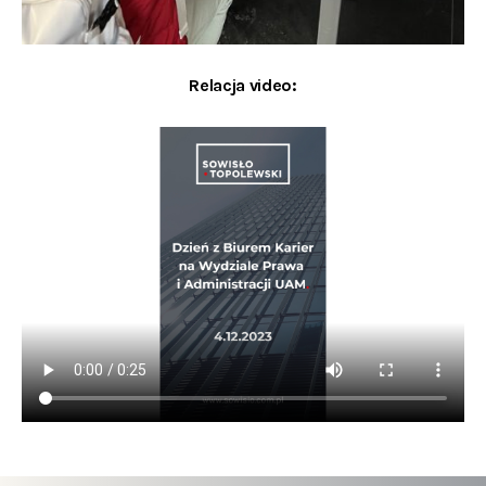
Relacja video: