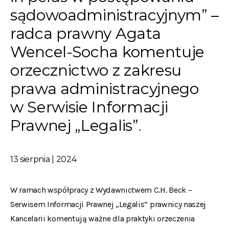
sądowoadministracyjnym” –
radca prawny Agata
Wencel-Socha komentuje
orzecznictwo z zakresu
prawa administracyjnego
w Serwisie Informacji
Prawnej „Legalis”
13 sierpnia | 2024
W ramach współpracy z Wydawnictwem C.H. Beck –
Serwisem Informacji Prawnej „Legalis” prawnicy naszej
Kancelarii komentują ważne dla praktyki orzeczenia