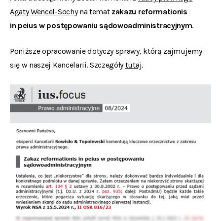
Agaty Wencel-Sochy
na temat
zakazu reformationis
in peius w postępowaniu sądowoadministracyjnym
.
Poniższe opracowanie dotyczy sprawy, którą zajmujemy
się w naszej Kancelarii. Szczegóły
tutaj
.