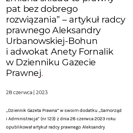
pat bez dobrego
rozwiązania” – artykuł radcy
prawnego Aleksandry
Urbanowskiej-Bohun
i adwokat Anety Fornalik
w Dzienniku Gazecie
Prawnej
28 czerwca | 2023
„Dziennik Gazeta Prawna” w swoim dodatku „Samorząd
i Administracja” (nr 123) z dnia 28 czerwca 2023 roku
opublikował artykuł radcy prawnego Aleksandry