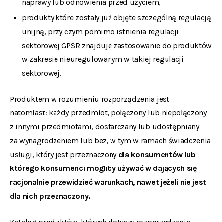
naprawy lub odnowienia przed użyciem,
produkty które zostały już objęte szczególną regulacją
unijną, przy czym pomimo istnienia regulacji
sektorowej GPSR znajduje zastosowanie do produktów
w zakresie nieuregulowanym w takiej regulacji
sektorowej.
Produktem w rozumieniu rozporządzenia jest
natomiast:
każdy przedmiot, połączony lub niepołączony
z innymi przedmiotami, dostarczany lub udostępniany
za wynagrodzeniem lub bez, w tym w ramach świadczenia
usługi, który jest przeznaczony
dla konsumentów lub
którego konsumenci mogliby używać w dających się
racjonalnie przewidzieć warunkach, nawet jeżeli nie jest
dla nich przeznaczony.
Katalog produktów, których dotyczy rozporządzenie