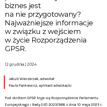
biznes jest
na nie przygotowany?
Najważniejsze informacje
w związku z wejściem
w życie Rozporządzenia
GPSR
12 grudnia | 2024
Jakub Wieczerzak, adwokat
Paula Pankiewicz, aplikant adwokacki
Pod skrótem GPSR kryje się Rozporządzenie Parlamentu
Europejskiego i Rady (UE) 2023/988 z dnia 10 maja 2023 r.