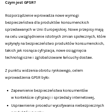
Czym jest GPSR?
Rozporządzenie wprowadza nowe wymogi
bezpieczeństwa dla produktów konsumenckich
sprzedawanych w Unii Europejskiej. Nowe przepisy mają
na celu uwzględnienie istotnych zmian społecznych, które
wpłynęły na bezpieczeństwo produktów konsumenckich,
takich jak rosnąca cyfryzacja, nowe osiągnięcia
technologiczne i zglobalizowane łańcuchy dostaw.
Z punktu widzenia obrotu rynkowego, celem
wprowadzenia GPSR było:
Zapewnienie bezpieczeństwa konsumentów
w kontekście cyfryzacji i sprzedaży internetowej,
Usprawnienie procedur wycofywania niebezpiecznych