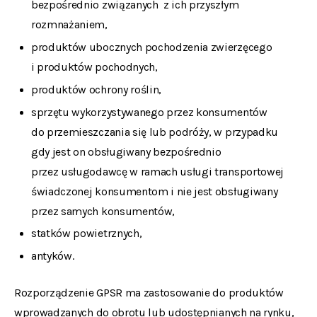
bezpośrednio związanych z ich przyszłym
rozmnażaniem,
produktów ubocznych pochodzenia zwierzęcego
i produktów pochodnych,
produktów ochrony roślin,
sprzętu wykorzystywanego przez konsumentów
do przemieszczania się lub podróży, w przypadku
gdy jest on obsługiwany bezpośrednio
przez usługodawcę w ramach usługi transportowej
świadczonej konsumentom i nie jest obsługiwany
przez samych konsumentów,
statków powietrznych,
antyków.
Rozporządzenie GPSR ma zastosowanie do produktów
wprowadzanych do obrotu lub udostępnianych na rynku,