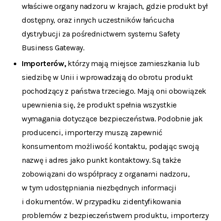
właściwe organy nadzoru w krajach, gdzie produkt był
dostępny, oraz innych uczestników łańcucha
dystrybucji za pośrednictwem systemu Safety
Business Gateway.
Importerów,
którzy mają miejsce zamieszkania lub
siedzibę w Unii i wprowadzają do obrotu produkt
pochodzący z państwa trzeciego. Mają oni obowiązek
upewnienia się, że produkt spełnia wszystkie
wymagania dotyczące bezpieczeństwa. Podobnie jak
producenci, importerzy muszą zapewnić
konsumentom możliwość kontaktu, podając swoją
nazwę i adres jako punkt kontaktowy. Są także
zobowiązani do współpracy z organami nadzoru,
w tym udostępniania niezbędnych informacji
i dokumentów. W przypadku zidentyfikowania
problemów z bezpieczeństwem produktu, importerzy