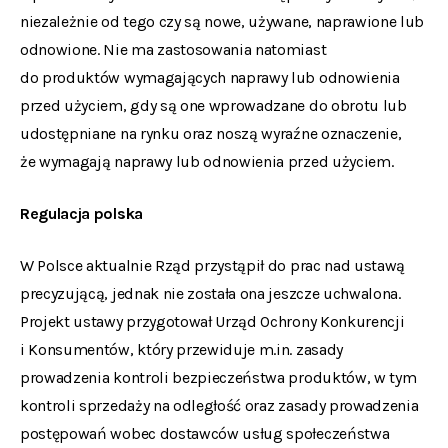
niezależnie od tego czy są nowe, używane, naprawione lub
odnowione. Nie ma zastosowania natomiast
do produktów wymagających naprawy lub odnowienia
przed użyciem, gdy są one wprowadzane do obrotu lub
udostępniane na rynku oraz noszą wyraźne oznaczenie,
że wymagają naprawy lub odnowienia przed użyciem.
Regulacja polska
W Polsce aktualnie Rząd przystąpił do prac nad ustawą
precyzującą, jednak nie została ona jeszcze uchwalona.
Projekt ustawy przygotował Urząd Ochrony Konkurencji
i Konsumentów, który przewiduje m.in. zasady
prowadzenia kontroli bezpieczeństwa produktów, w tym
kontroli sprzedaży na odległość oraz zasady prowadzenia
postępowań wobec dostawców usług społeczeństwa