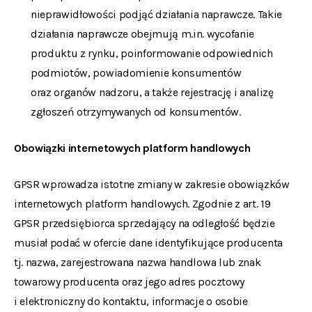
nieprawidłowości podjąć działania naprawcze. Takie
działania naprawcze obejmują m.in. wycofanie
produktu z rynku, poinformowanie odpowiednich
podmiotów, powiadomienie konsumentów
oraz organów nadzoru, a także rejestrację i analizę
zgłoszeń otrzymywanych od konsumentów.
Obowiązki internetowych platform handlowych
GPSR wprowadza istotne zmiany w zakresie obowiązków
internetowych platform handlowych. Zgodnie z art. 19
GPSR przedsiębiorca sprzedający na odległość będzie
musiał podać w ofercie dane identyfikujące producenta
tj. nazwa, zarejestrowana nazwa handlowa lub znak
towarowy producenta oraz jego adres pocztowy
i elektroniczny do kontaktu, informacje o osobie