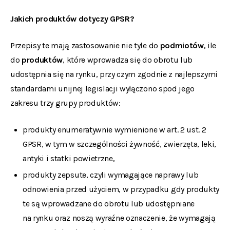
Jakich produktów dotyczy GPSR?
Przepisy te mają zastosowanie nie tyle do
podmiotów
, ile
do
produktów
, które wprowadza się do obrotu lub
udostępnia się na rynku, przy czym zgodnie z najlepszymi
standardami unijnej legislacji wyłączono spod jego
zakresu trzy grupy produktów:
produkty enumeratywnie wymienione w art. 2 ust. 2
GPSR, w tym w szczególności żywność, zwierzęta, leki,
antyki i statki powietrzne,
produkty zepsute, czyli wymagające naprawy lub
odnowienia przed użyciem, w przypadku gdy produkty
te są wprowadzane do obrotu lub udostępniane
na rynku oraz noszą wyraźne oznaczenie, że wymagają