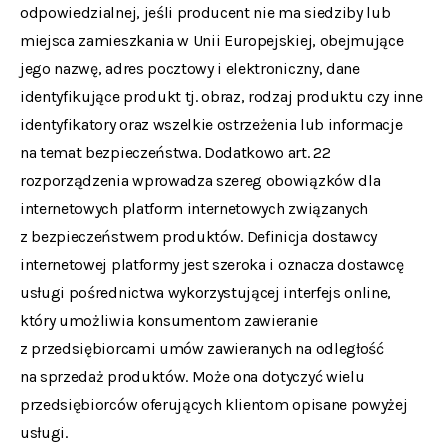
odpowiedzialnej, jeśli producent nie ma siedziby lub
miejsca zamieszkania w Unii Europejskiej, obejmujące
jego nazwę, adres pocztowy i elektroniczny, dane
identyfikujące produkt tj. obraz, rodzaj produktu czy inne
identyfikatory oraz wszelkie ostrzeżenia lub informacje
na temat bezpieczeństwa. Dodatkowo art. 22
rozporządzenia wprowadza szereg obowiązków dla
internetowych platform internetowych związanych
z bezpieczeństwem produktów. Definicja dostawcy
internetowej platformy jest szeroka i oznacza dostawcę
usługi pośrednictwa wykorzystującej interfejs online,
który umożliwia konsumentom zawieranie
z przedsiębiorcami umów zawieranych na odległość
na sprzedaż produktów. Może ona dotyczyć wielu
przedsiębiorców oferujących klientom opisane powyżej
usługi.