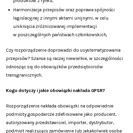
produktów z rynku,
Harmonizacja przepisów oraz poprawa spójności
legislacyjnej z innymi aktami unijnymi, w celu
uniknięcia zróżnicowanej implementacji
w poszczególnych państwach członkowskich,
Czy rozporządzenie doprowadzi do usystematyzowania
przepisów? Szanse są raczej niewielkie, w szczególności
odnosząc się do obowiązków przedsiębiorców
transgranicznych.
Kogo dotyczy i jakie obowiązki nakłada GPSR?
Rozporządzenie nakłada obowiązki na odpowiednie
podmioty gospodarcze zdefiniowane jako producent,
autoryzowany przedstawiciel, importer, dystrybutor,
podmiot realizujący zamówienie lub jakakolwiek osoba