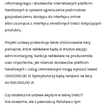
informacyjnego i dostawców internetowych platform
handlowych w sprawie ograniczenia podmiotowi
gospodarczemu dostępu do interfejsu online
albo usunięcia z interfejsu określonych treści dotyczących
produktu.
Projekt ustawy przewiduje także zróżnicowane kary
pieniężne, które nakładane będą w drodze decyzji
administracyjnej. Sankcje nakładane na producentów
oraz importerów, jak również dostawców platform
handlowych i usług internetowych mogą wynosić nawet
1.000.000,00 zł. Dystrybutorzy będą narażeni na kary
do 500.000,00 zł.
Czy ostatecznie ustawa wejdzie w takiej treści?
Nie wiadomo, ale z pewnością Państwa o tym