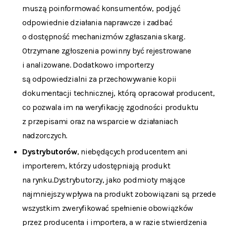
muszą poinformować konsumentów, podjąć
odpowiednie działania naprawcze i zadbać
o dostępność mechanizmów zgłaszania skarg.
Otrzymane zgłoszenia powinny być rejestrowane
i analizowane. Dodatkowo importerzy
są odpowiedzialni za przechowywanie kopii
dokumentacji technicznej, którą opracował producent,
co pozwala im na weryfikację zgodności produktu
z przepisami oraz na wsparcie w działaniach
nadzorczych.
Dystrybutorów
, niebędących producentem ani
importerem, którzy udostępniają produkt
na rynku.Dystrybutorzy, jako podmioty mające
najmniejszy wpływa na produkt zobowiązani są przede
wszystkim zweryfikować spełnienie obowiązków
przez producenta i importera, a w razie stwierdzenia