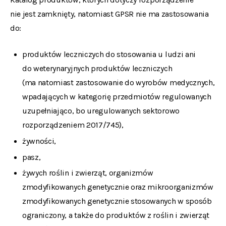
nie jest zamknięty, natomiast GPSR nie ma zastosowania
do:
produktów leczniczych do stosowania u ludzi ani
do weterynaryjnych produktów leczniczych
(ma natomiast zastosowanie do wyrobów medycznych,
wpadających w kategorię przedmiotów regulowanych
uzupełniająco, bo uregulowanych sektorowo
rozporządzeniem 2017/745),
żywności,
pasz,
żywych roślin i zwierząt, organizmów
zmodyfikowanych genetycznie oraz mikroorganizmów
zmodyfikowanych genetycznie stosowanych w sposób
ograniczony, a także do produktów z roślin i zwierząt