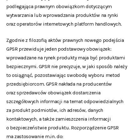
podlegająca prawnym obowiązkom dotyczącym
wytwarzania lub wprowadzania produktów na rynki
oraz operatorów internetowych platform handlowych.
Zgodnie z filozofią aktów prawnych nowego podejścia
GPSR przewiduje jeden podstawowy obowiązek:
wprowadzane na rynek produkty maja być produktami
bezpiecznymi. GPSR nie precyzuje, w jaki sposób należy
to osiągnąć, pozostawiając swobodę wyboru metod
przedsiębiorcom. GPSR nakłada na producentów
oraz sprzedawców obowiązek dostarczenia
szczegółowych informacji na temat odpowiedzialnych
za produkt podmiotów, ich adresów, danych
kontaktowych, a także zamieszczenia informacji
o bezpieczeństwie produktu. Rozporządzenie GPSR
ma zastosowanie m.in. do: