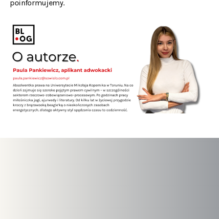
poinformujemy.