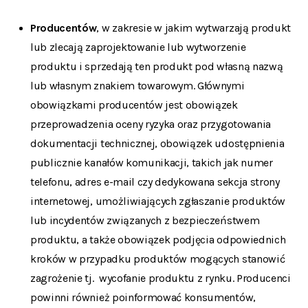
Producentów
, w zakresie w jakim wytwarzają produkt
lub zlecają zaprojektowanie lub wytworzenie
produktu i sprzedają ten produkt pod własną nazwą
lub własnym znakiem towarowym. Głównymi
obowiązkami producentów jest obowiązek
przeprowadzenia oceny ryzyka oraz przygotowania
dokumentacji technicznej, obowiązek udostępnienia
publicznie kanałów komunikacji, takich jak numer
telefonu, adres e-mail czy dedykowana sekcja strony
internetowej, umożliwiających zgłaszanie produktów
lub incydentów związanych z bezpieczeństwem
produktu, a także obowiązek podjęcia odpowiednich
kroków w przypadku produktów mogących stanowić
zagrożenie tj. wycofanie produktu z rynku. Producenci
powinni również poinformować konsumentów,