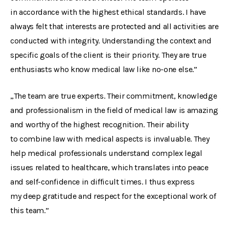
in accordance with the highest ethical standards. I have
always felt that interests are protected and all activities are
conducted with integrity. Understanding the context and
specific goals of the client is their priority. They are true
enthusiasts who know medical law like no-one else.”
„The team are true experts. Their commitment, knowledge
and professionalism in the field of medical law is amazing
and worthy of the highest recognition. Their ability
to combine law with medical aspects is invaluable. They
help medical professionals understand complex legal
issues related to healthcare, which translates into peace
and self-confidence in difficult times. I thus express
my deep gratitude and respect for the exceptional work of
this team.”