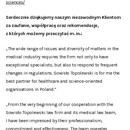
sciences/
Serdecznie dziękujemy naszym niezawodnym Klientom
za zaufanie, współpracę oraz rekomendacje,
z których możemy przeczytać m. in.:
„The wide range of issues and diversity of matters in the
medical industry requires the firm not only to have
exceptional specialists, but also to respond to frequent
changes in regulations. Sowisło Topolewski is for me the
best partner for healthcare and science-oriented
organisations in Poland.”
„From the very beginning of our cooperation with the
Sowisło Topolewski law firm and its medical law team,
I have been impressed by their professionalism,
commitment and effectiveness. The team operates