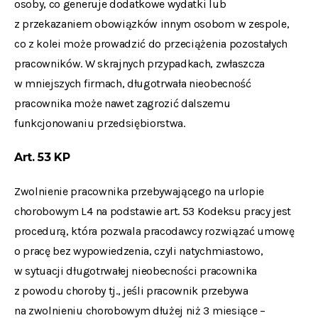
osoby, co generuje dodatkowe wydatki lub
z przekazaniem obowiązków innym osobom w zespole,
co z kolei może prowadzić do przeciążenia pozostałych
pracowników. W skrajnych przypadkach, zwłaszcza
w mniejszych firmach, długotrwała nieobecność
pracownika może nawet zagrozić dalszemu
funkcjonowaniu przedsiębiorstwa.
Art. 53 KP
Zwolnienie pracownika przebywającego na urlopie
chorobowym L4 na podstawie art. 53 Kodeksu pracy jest
procedurą, która pozwala pracodawcy rozwiązać umowę
o pracę bez wypowiedzenia, czyli natychmiastowo,
w sytuacji długotrwałej nieobecności pracownika
z powodu choroby tj., jeśli pracownik przebywa
na zwolnieniu chorobowym dłużej niż 3 miesiące –