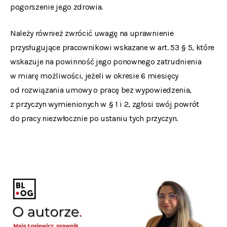
pogorszenie jego zdrowia.
Należy również zwrócić uwagę na uprawnienie
przysługujące pracownikowi wskazane w art. 53 § 5, które
wskazuje na powinność jego ponownego zatrudnienia
w miarę możliwości, jeżeli w okresie 6 miesięcy
od rozwiązania umowy o pracę bez wypowiedzenia,
z przyczyn wymienionych w § 1 i 2, zgłosi swój powrót
do pracy niezwłocznie po ustaniu tych przyczyn.