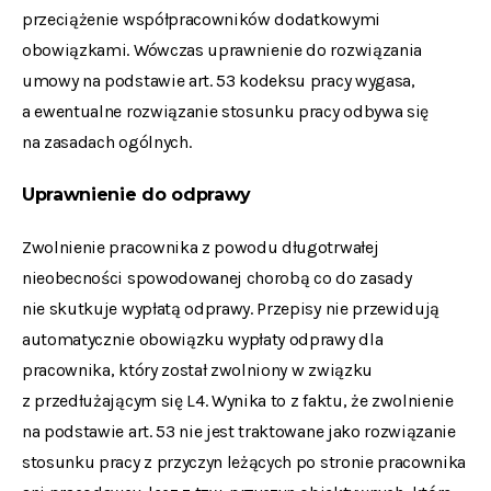
przeciążenie współpracowników dodatkowymi
obowiązkami. Wówczas uprawnienie do rozwiązania
umowy na podstawie art. 53 kodeksu pracy wygasa,
a ewentualne rozwiązanie stosunku pracy odbywa się
na zasadach ogólnych.
Uprawnienie do odprawy
Zwolnienie pracownika z powodu długotrwałej
nieobecności spowodowanej chorobą co do zasady
nie skutkuje wypłatą odprawy. Przepisy nie przewidują
automatycznie obowiązku wypłaty odprawy dla
pracownika, który został zwolniony w związku
z przedłużającym się L4. Wynika to z faktu, że zwolnienie
na podstawie art. 53 nie jest traktowane jako rozwiązanie
stosunku pracy z przyczyn leżących po stronie pracownika