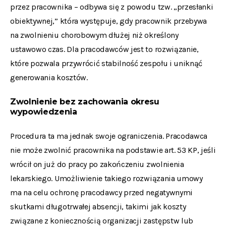
przez pracownika – odbywa się z powodu tzw. „przesłanki
obiektywnej,” która występuje, gdy pracownik przebywa
na zwolnieniu chorobowym dłużej niż określony
ustawowo czas. Dla pracodawców jest to rozwiązanie,
które pozwala przywrócić stabilność zespołu i uniknąć
generowania kosztów.
Zwolnienie bez zachowania okresu
wypowiedzenia
Procedura ta ma jednak swoje ograniczenia. Pracodawca
nie może zwolnić pracownika na podstawie art. 53 KP, jeśli
wrócił on już do pracy po zakończeniu zwolnienia
lekarskiego. Umożliwienie takiego rozwiązania umowy
ma na celu ochronę pracodawcy przed negatywnymi
skutkami długotrwałej absencji, takimi jak koszty
związane z koniecznością organizacji zastępstw lub