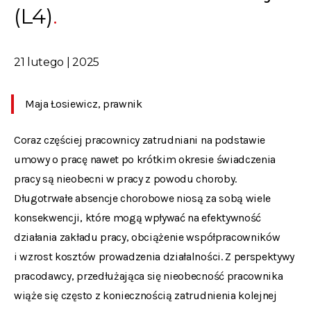
(L4)
21 lutego | 2025
Maja Łosiewicz, prawnik
Coraz częściej pracownicy zatrudniani na podstawie
umowy o pracę nawet po krótkim okresie świadczenia
pracy są nieobecni w pracy z powodu choroby.
Długotrwałe absencje chorobowe niosą za sobą wiele
konsekwencji, które mogą wpływać na efektywność
działania zakładu pracy, obciążenie współpracowników
i wzrost kosztów prowadzenia działalności. Z perspektywy
pracodawcy, przedłużająca się nieobecność pracownika
wiąże się często z koniecznością zatrudnienia kolejnej