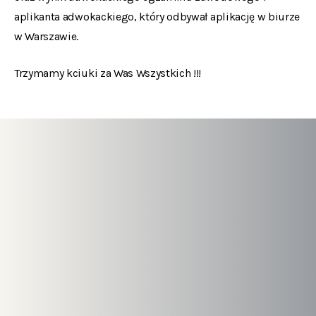
aplikanta adwokackiego, który odbywał aplikację w biurze
w Warszawie.
Trzymamy kciuki za Was Wszystkich !!!