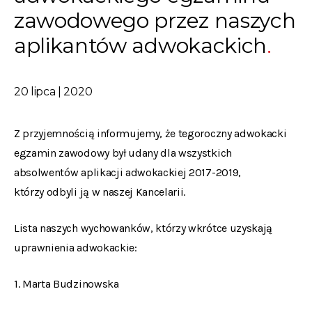
zawodowego przez naszych
aplikantów adwokackich
20 lipca | 2020
Z przyjemnością informujemy, że tegoroczny adwokacki
egzamin zawodowy był udany dla wszystkich
absolwentów aplikacji adwokackiej 2017-2019,
którzy odbyli ją w naszej Kancelarii.
Lista naszych wychowanków, którzy wkrótce uzyskają
uprawnienia adwokackie:
1. Marta Budzinowska