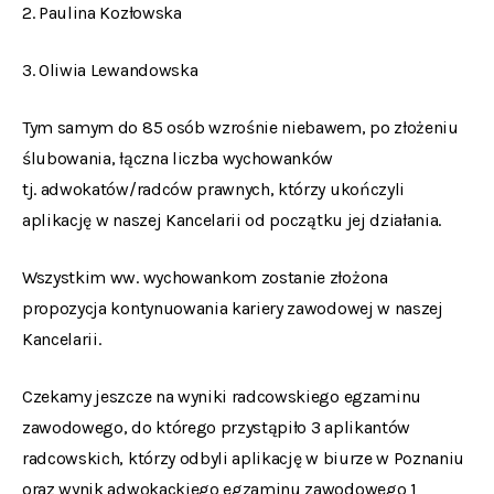
2. Paulina Kozłowska
3. Oliwia Lewandowska
Tym samym do 85 osób wzrośnie niebawem, po złożeniu
ślubowania, łączna liczba wychowanków
tj. adwokatów/radców prawnych, którzy ukończyli
aplikację w naszej Kancelarii od początku jej działania.
Wszystkim ww. wychowankom zostanie złożona
propozycja kontynuowania kariery zawodowej w naszej
Kancelarii.
Czekamy jeszcze na wyniki radcowskiego egzaminu
zawodowego, do którego przystąpiło 3 aplikantów
radcowskich, którzy odbyli aplikację w biurze w Poznaniu
oraz wynik adwokackiego egzaminu zawodowego 1