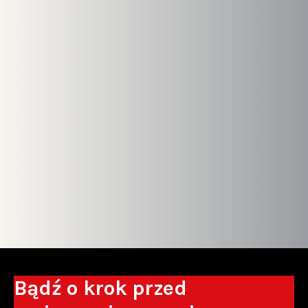
Bądź o krok przed