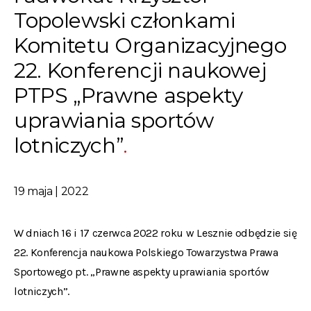
Topolewski członkami
Komitetu Organizacyjnego
22. Konferencji naukowej
PTPS „Prawne aspekty
uprawiania sportów
lotniczych”
19 maja | 2022
W dniach 16 i 17 czerwca 2022 roku w Lesznie odbędzie się
22. Konferencja naukowa Polskiego Towarzystwa Prawa
Sportowego pt. „Prawne aspekty uprawiania sportów
lotniczych”.