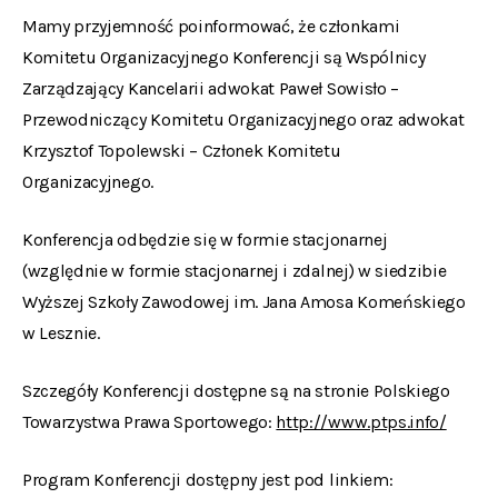
Mamy przyjemność poinformować, że członkami
Komitetu Organizacyjnego Konferencji są Wspólnicy
Zarządzający Kancelarii adwokat Paweł Sowisło –
Przewodniczący Komitetu Organizacyjnego oraz adwokat
Krzysztof Topolewski – Członek Komitetu
Organizacyjnego.
Konferencja odbędzie się w formie stacjonarnej
(względnie w formie stacjonarnej i zdalnej) w siedzibie
Wyższej Szkoły Zawodowej im. Jana Amosa Komeńskiego
w Lesznie.
Szczegóły Konferencji dostępne są na stronie Polskiego
Towarzystwa Prawa Sportowego:
http://www.ptps.info/
Program Konferencji dostępny jest pod linkiem: