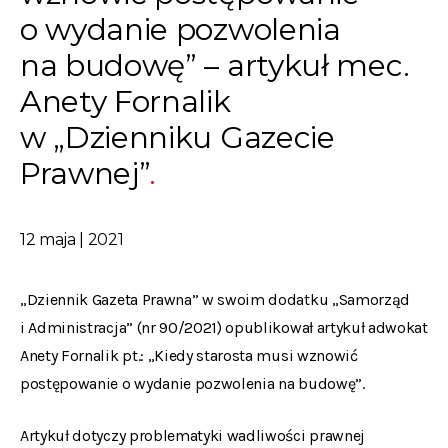
o wydanie pozwolenia
na budowę” – artykuł mec.
Anety Fornalik
w „Dzienniku Gazecie
Prawnej”
12 maja | 2021
„Dziennik Gazeta Prawna” w swoim dodatku „Samorząd
i Administracja” (nr 90/2021) opublikował artykuł adwokat
Anety Fornalik pt.: „Kiedy starosta musi wznowić
postępowanie o wydanie pozwolenia na budowę”.
Artykuł dotyczy problematyki wadliwości prawnej