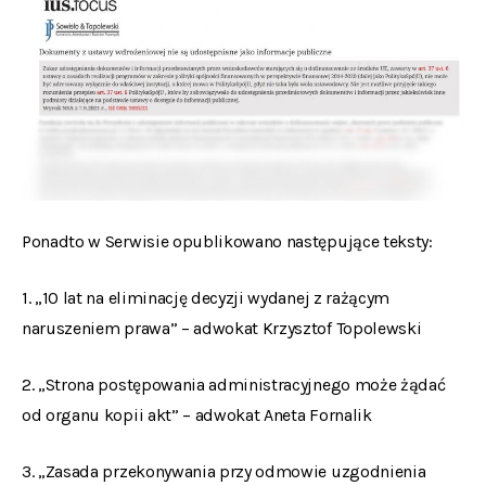
Ponadto w Serwisie opublikowano następujące teksty:
1. „10 lat na eliminację decyzji wydanej z rażącym
naruszeniem prawa” – adwokat Krzysztof Topolewski
2. „Strona postępowania administracyjnego może żądać
od organu kopii akt” – adwokat Aneta Fornalik
3. „Zasada przekonywania przy odmowie uzgodnienia