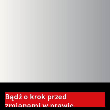
Bądź o krok przed
zmianami w prawie