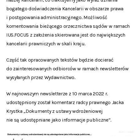
bogatego doświadczenia Kancelarii w obszarze prawa
i postępowania administracyjnego. Możliwość
komentowania bieżącego orzecznictwa sądów w ramach
IUS.FOCUS z założenia skierowana jest do największych
kancelarii prawniczych w skali kraju.
Część tak opracowanych tekstów będzie docierać
do zainteresowanych odbiorców w ramach newsletterów
wysyłanych przez Wydawnictwo.
W najnowszym newsletterze z 10 marca 2022 r.
udostępniony został komentarz radcy prawnego Jacka
Krystka „Dokumenty z ustawy wdrożeniowej
nie są udostępniane jako informacje publiczne”.