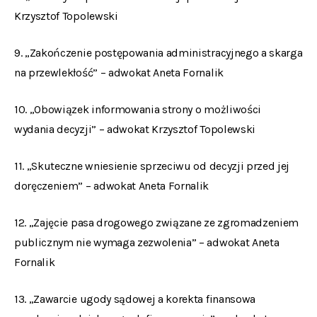
Krzysztof Topolewski
9. „Zakończenie postępowania administracyjnego a skarga
na przewlekłość” – adwokat Aneta Fornalik
10. „Obowiązek informowania strony o możliwości
wydania decyzji” – adwokat Krzysztof Topolewski
11. „Skuteczne wniesienie sprzeciwu od decyzji przed jej
doręczeniem” – adwokat Aneta Fornalik
12. „Zajęcie pasa drogowego związane ze zgromadzeniem
publicznym nie wymaga zezwolenia” – adwokat Aneta
Fornalik
13. „Zawarcie ugody sądowej a korekta finansowa