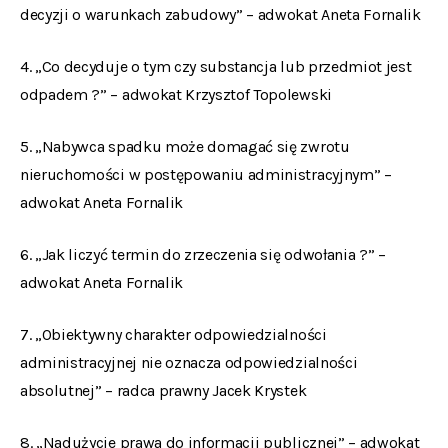
decyzji o warunkach zabudowy” – adwokat Aneta Fornalik
4. „Co decyduje o tym czy substancja lub przedmiot jest
odpadem ?” – adwokat Krzysztof Topolewski
5. „Nabywca spadku może domagać się zwrotu
nieruchomości w postępowaniu administracyjnym” –
adwokat Aneta Fornalik
6. „Jak liczyć termin do zrzeczenia się odwołania ?” –
adwokat Aneta Fornalik
7. „Obiektywny charakter odpowiedzialności
administracyjnej nie oznacza odpowiedzialności
absolutnej” – radca prawny Jacek Krystek
8. „Nadużycie prawa do informacji publicznej” – adwokat