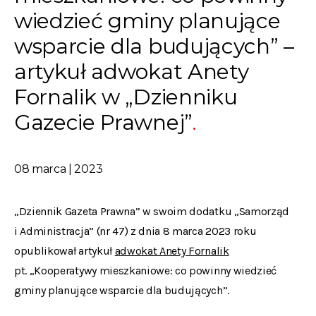
wiedzieć gminy planujące
wsparcie dla budujących” –
artykuł adwokat Anety
Fornalik w „Dzienniku
Gazecie Prawnej”
08 marca | 2023
„Dziennik Gazeta Prawna” w swoim dodatku „Samorząd
i Administracja” (nr 47) z dnia 8 marca 2023 roku
opublikował artykuł
adwokat Anety Fornalik
pt. „Kooperatywy mieszkaniowe: co powinny wiedzieć
gminy planujące wsparcie dla budujących”.