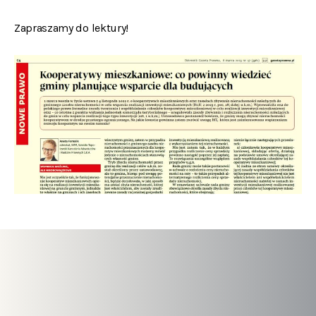
Zapraszamy do lektury!