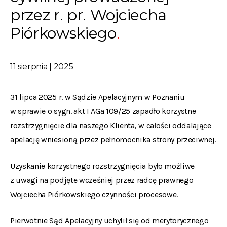
przez r. pr. Wojciecha
Piórkowskiego
11 sierpnia | 2025
31 lipca 2025 r. w Sądzie Apelacyjnym w Poznaniu
w sprawie o sygn. akt I AGa 109/25 zapadło korzystne
rozstrzygnięcie dla naszego Klienta, w całości oddalające
apelację wniesioną przez pełnomocnika strony przeciwnej.
Uzyskanie korzystnego rozstrzygnięcia było możliwe
z uwagi na podjęte wcześniej przez radcę prawnego
Wojciecha Piórkowskiego czynności procesowe.
Pierwotnie Sąd Apelacyjny uchylił się od merytorycznego