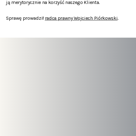
ją merytorycznie na korzyść naszego Klienta.
Sprawę prowadził
radca prawny Wojciech Piórkowski
.