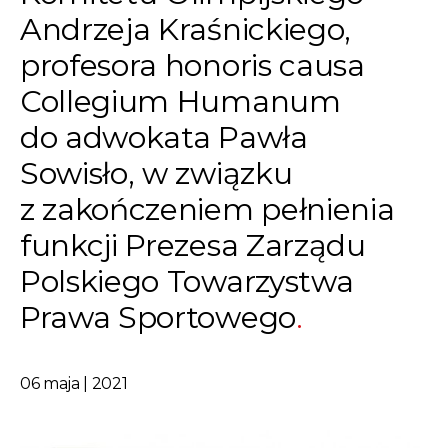
Andrzeja Kraśnickiego,
profesora honoris causa
Collegium Humanum
do adwokata Pawła
Sowisło, w związku
z zakończeniem pełnienia
funkcji Prezesa Zarządu
Polskiego Towarzystwa
Prawa Sportowego
06 maja | 2021