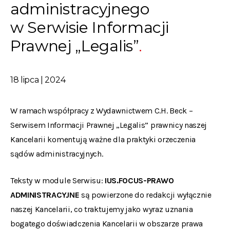
administracyjnego
w Serwisie Informacji
Prawnej „Legalis”
18 lipca | 2024
W ramach współpracy z Wydawnictwem C.H. Beck –
Serwisem Informacji Prawnej „Legalis” prawnicy naszej
Kancelarii komentują ważne dla praktyki orzeczenia
sądów administracyjnych.
Teksty w module Serwisu:
IUS.FOCUS-PRAWO
ADMINISTRACYJNE
są powierzone do redakcji wyłącznie
naszej Kancelarii, co traktujemy jako wyraz uznania
bogatego doświadczenia Kancelarii w obszarze prawa