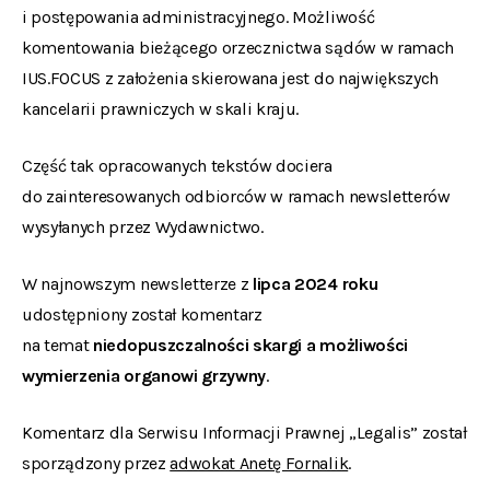
i postępowania administracyjnego. Możliwość
komentowania bieżącego orzecznictwa sądów w ramach
IUS.FOCUS z założenia skierowana jest do największych
kancelarii prawniczych w skali kraju.
Część tak opracowanych tekstów dociera
do zainteresowanych odbiorców w ramach newsletterów
wysyłanych przez Wydawnictwo.
W najnowszym newsletterze z
lipca 2024 roku
udostępniony został komentarz
na temat
niedopuszczalności skargi a możliwości
wymierzenia organowi grzywny
.
Komentarz dla Serwisu Informacji Prawnej „Legalis” został
sporządzony przez
adwokat Anetę Fornalik
.