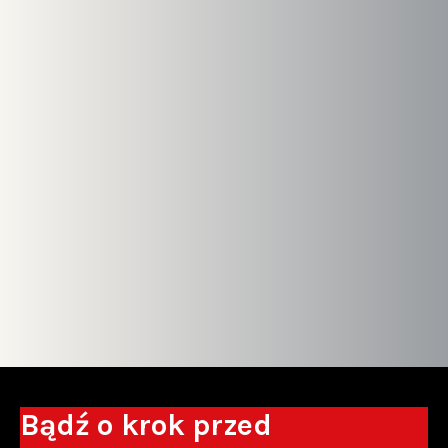
Bądź o krok przed