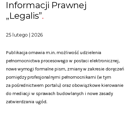
Informacji Prawnej
„Legalis”
25 lutego | 2026
Publikacja omawia m.in. możliwość udzielenia
pełnomocnictwa procesowego w postaci elektronicznej,
nowe wymogi formalne pism, zmiany w zakresie doręczeń
pomiędzy profesjonalnymi pełnomocnikami (w tym
za pośrednictwem portalu) oraz obowiązkowe kierowanie
do mediacji w sprawach budowlanych i nowe zasady
zatwierdzania ugód.