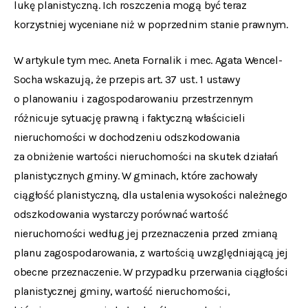
lukę planistyczną. Ich roszczenia mogą być teraz
korzystniej wyceniane niż w poprzednim stanie prawnym.
W artykule tym mec. Aneta Fornalik i mec. Agata Wencel-
Socha wskazują, że przepis art. 37 ust. 1 ustawy
o planowaniu i zagospodarowaniu przestrzennym
różnicuje sytuację prawną i faktyczną właścicieli
nieruchomości w dochodzeniu odszkodowania
za obniżenie wartości nieruchomości na skutek działań
planistycznych gminy. W gminach, które zachowały
ciągłość planistyczną, dla ustalenia wysokości należnego
odszkodowania wystarczy porównać wartość
nieruchomości według jej przeznaczenia przed zmianą
planu zagospodarowania, z wartością uwzględniającą jej
obecne przeznaczenie. W przypadku przerwania ciągłości
planistycznej gminy, wartość nieruchomości,