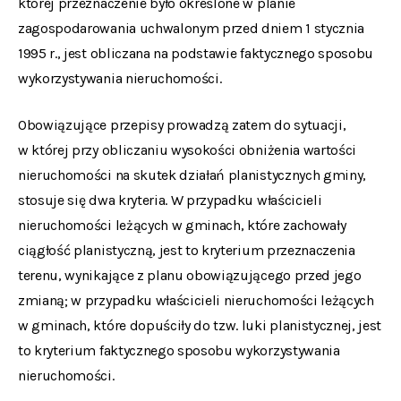
której przeznaczenie było określone w planie
zagospodarowania uchwalonym przed dniem 1 stycznia
1995 r., jest obliczana na podstawie faktycznego sposobu
wykorzystywania nieruchomości.
Obowiązujące przepisy prowadzą zatem do sytuacji,
w której przy obliczaniu wysokości obniżenia wartości
nieruchomości na skutek działań planistycznych gminy,
stosuje się dwa kryteria. W przypadku właścicieli
nieruchomości leżących w gminach, które zachowały
ciągłość planistyczną, jest to kryterium przeznaczenia
terenu, wynikające z planu obowiązującego przed jego
zmianą; w przypadku właścicieli nieruchomości leżących
w gminach, które dopuściły do tzw. luki planistycznej, jest
to kryterium faktycznego sposobu wykorzystywania
nieruchomości.