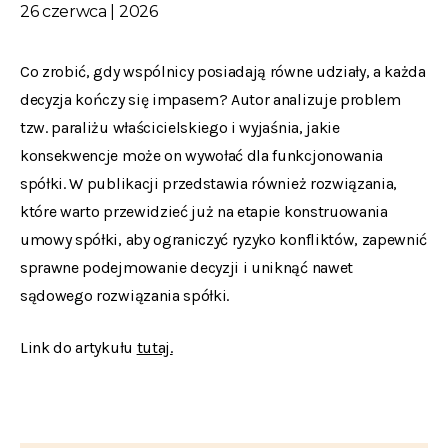
26 czerwca | 2026
Co zrobić, gdy wspólnicy posiadają równe udziały, a każda
decyzja kończy się impasem? Autor analizuje problem
tzw. paraliżu właścicielskiego i wyjaśnia, jakie
konsekwencje może on wywołać dla funkcjonowania
spółki. W publikacji przedstawia również rozwiązania,
które warto przewidzieć już na etapie konstruowania
umowy spółki, aby ograniczyć ryzyko konfliktów, zapewnić
sprawne podejmowanie decyzji i uniknąć nawet
sądowego rozwiązania spółki.
Link do artykułu
tutaj.