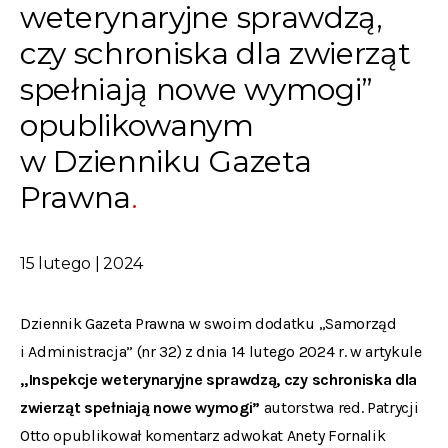
weterynaryjne sprawdzą,
czy schroniska dla zwierząt
spełniają nowe wymogi”
opublikowanym
w Dzienniku Gazeta
Prawna
15 lutego | 2024
Dziennik Gazeta Prawna w swoim dodatku „Samorząd
i Administracja” (nr 32) z dnia 14 lutego 2024 r. w artykule
„Inspekcje weterynaryjne sprawdzą, czy schroniska dla
zwierząt spełniają nowe wymogi”
autorstwa red. Patrycji
Otto opublikował komentarz adwokat Anety Fornalik