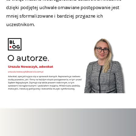
dzięki podjętej uchwale omawiane postępowanie jest
mniej sformalizowane i bardziej przyjazne ich
uczestnikom.