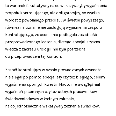
to warunek fakultatywny na co wskazywałyby wyjaśnienia
zespołu kontrolującego, ale obligatoryjny, co wynika
wprost z powołanego przepisu. W świetle powyższego,
również na uznanie nie zasługują wyjaśnienia zespołu
kontrolującego, że ocenie nie podlegała zasadność
przeprowadzonego leczenia, dlatego specjalistyczna
wiedza z zakresu urologii nie była potrzebna
do przeprowadzeni tej kontroli.
Zespół kontrolujący w czasie prowadzonych czynności
nie sięgał po pomoc specjalisty czy też biegłego, celem
wyjaśnienia spornych kwestii. Nadto nie uwzględniał
wyjaśnień pisemnych czy też ustnych pracowników
świadczeniodawcy w żadnym zakresie,
na co jednoznacznie wskazywały zeznania świadków.