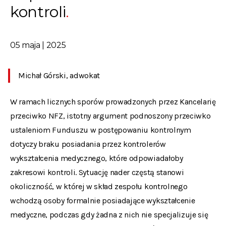
kontroli
05 maja | 2025
Michał Górski, adwokat
W ramach licznych sporów prowadzonych przez Kancelarię
przeciwko NFZ, istotny argument podnoszony przeciwko
ustaleniom Funduszu w postępowaniu kontrolnym
dotyczy braku posiadania przez kontrolerów
wykształcenia medycznego, które odpowiadałoby
zakresowi kontroli. Sytuację nader częstą stanowi
okoliczność, w której w skład zespołu kontrolnego
wchodzą osoby formalnie posiadające wykształcenie
medyczne, podczas gdy żadna z nich nie specjalizuje się