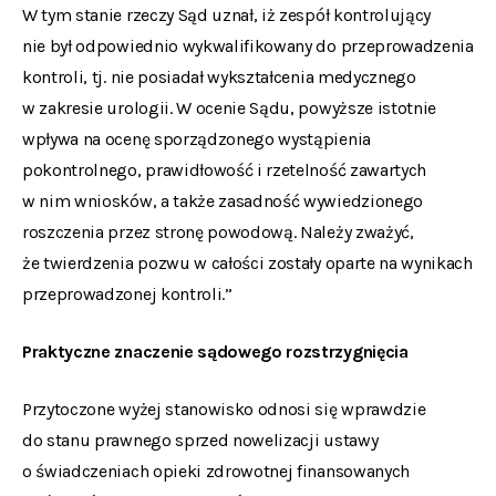
W tym stanie rzeczy Sąd uznał, iż zespół kontrolujący
nie był odpowiednio wykwalifikowany do przeprowadzenia
kontroli, tj. nie posiadał wykształcenia medycznego
w zakresie urologii. W ocenie Sądu, powyższe istotnie
wpływa na ocenę sporządzonego wystąpienia
pokontrolnego, prawidłowość i rzetelność zawartych
w nim wniosków, a także zasadność wywiedzionego
roszczenia przez stronę powodową. Należy zważyć,
że twierdzenia pozwu w całości zostały oparte na wynikach
przeprowadzonej kontroli.”
Praktyczne znaczenie sądowego rozstrzygnięcia
Przytoczone wyżej stanowisko odnosi się wprawdzie
do stanu prawnego sprzed nowelizacji ustawy
o świadczeniach opieki zdrowotnej finansowanych