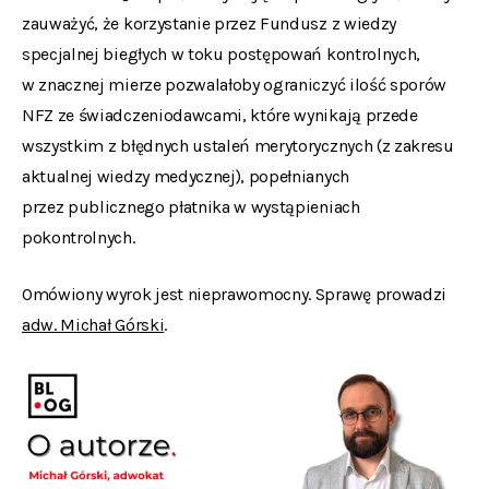
zauważyć, że korzystanie przez Fundusz z wiedzy
specjalnej biegłych w toku postępowań kontrolnych,
w znacznej mierze pozwalałoby ograniczyć ilość sporów
NFZ ze świadczeniodawcami, które wynikają przede
wszystkim z błędnych ustaleń merytorycznych (z zakresu
aktualnej wiedzy medycznej), popełnianych
przez publicznego płatnika w wystąpieniach
pokontrolnych.
Omówiony wyrok jest nieprawomocny. Sprawę prowadzi
adw. Michał Górski
.