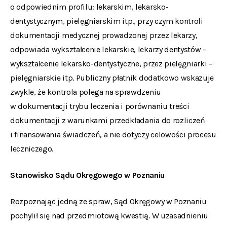
o odpowiednim profilu: lekarskim, lekarsko-
dentystycznym, pielęgniarskim itp., przy czym kontroli
dokumentacji medycznej prowadzonej przez lekarzy,
odpowiada wykształcenie lekarskie, lekarzy dentystów –
wykształcenie lekarsko-dentystyczne, przez pielęgniarki –
pielęgniarskie itp. Publiczny płatnik dodatkowo wskazuje
zwykle, że kontrola polega na sprawdzeniu
w dokumentacji trybu leczenia i porównaniu treści
dokumentacji z warunkami przedkładania do rozliczeń
i finansowania świadczeń, a nie dotyczy celowości procesu
leczniczego.
Stanowisko Sądu Okręgowego w Poznaniu
Rozpoznając jedną ze spraw, Sąd Okręgowy w Poznaniu
pochylił się nad przedmiotową kwestią. W uzasadnieniu