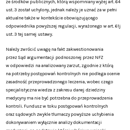
ze środków publicznych, którą wspomniany wyżej art. 64
ust. 3 został uchylony, jednak należy je uznać za w pełni
aktualne także w kontekście obowiązującego
odpowiednika powyższej regulacji, wyrażonego w art. 61j
ust. 3 tej samej ustawy.
Należy zwrócić uwagę na fakt zakwestionowania
przez Sąd argumentacji podnoszonej przez NFZ
w odpowiedzi na analizowany zarzut, zgodnie z którą
na potrzeby postępowań kontrolnych nie podlega ocenie
zasadność przeprowadzonego leczenia, wobec czego
specjalistyczna wiedza z zakresu danej dziedziny
medycyny ma nie być potrzebna do przeprowadzenia
kontroli. Fundusz w toku postępowań kontrolnych
oraz sądowych zwykle tłumaczy powyższe uchybienia
dokonywaniem wyłącznie analizy dokumentacji