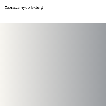
Zapraszamy do lektury!