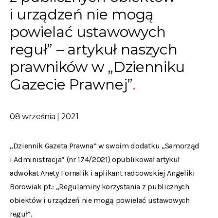
i urządzeń nie mogą
powielać ustawowych
reguł” – artykuł naszych
prawników w „Dzienniku
Gazecie Prawnej”
08 września | 2021
„Dziennik Gazeta Prawna” w swoim dodatku „Samorząd
i Administracja” (nr 174/2021) opublikował artykuł
adwokat Anety Fornalik i aplikant radcowskiej Angeliki
Borowiak pt.: „Regulaminy korzystania z publicznych
obiektów i urządzeń nie mogą powielać ustawowych
reguł”.