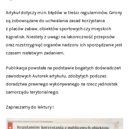
Artykuł dotyczy m.in. błędów w treści regulaminów. Gminy
są zobowiązane do uchwalania zasad korzystania
z placów zabaw, obiektów sportowych czy miejskich
kąpielisk. Niestety z uwagi na lakoniczność przepisów
oraz rozstrzygnięć organów nadzoru ich sporządzanie jest
czasem niełatwym zadaniem.
Publikacja powstała na podstawie bogatych doświadczeń
zawodowych Autorek artykułu, zdobytych podczas
doradztwa prawnego wykonywanego na rzecz jednostek
samorządu terytorialnego.
Zapraszamy do lektury !