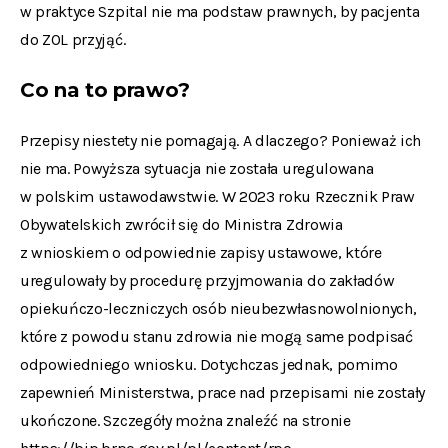
w praktyce Szpital nie ma podstaw prawnych, by pacjenta
do ZOL przyjąć.
Co na to prawo?
Przepisy niestety nie pomagają. A dlaczego? Ponieważ ich
nie ma. Powyższa sytuacja nie została uregulowana
w polskim ustawodawstwie. W 2023 roku Rzecznik Praw
Obywatelskich zwrócił się do Ministra Zdrowia
z wnioskiem o odpowiednie zapisy ustawowe, które
uregulowały by procedurę przyjmowania do zakładów
opiekuńczo-leczniczych osób nieubezwłasnowolnionych,
które z powodu stanu zdrowia nie mogą same podpisać
odpowiedniego wniosku. Dotychczas jednak, pomimo
zapewnień Ministerstwa, prace nad przepisami nie zostały
ukończone. Szczegóły można znaleźć na stronie