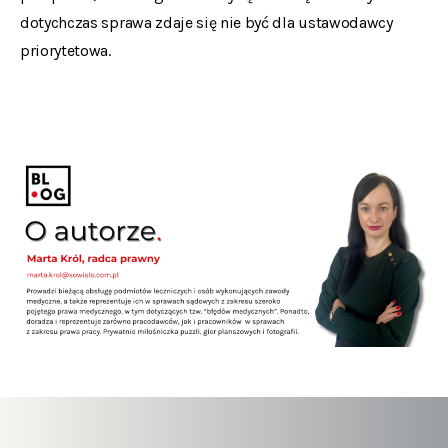
dotychczas sprawa zdaje się nie być dla ustawodawcy
priorytetowa.