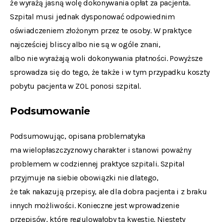
że wyrażą jasną wolę dokonywania opłat za pacjenta.
Szpital musi jednak dysponować odpowiednim
oświadczeniem złożonym przez te osoby. W praktyce
najcześciej bliscy albo nie są w ogóle znani,
albo nie wyrażają woli dokonywania płatności. Powyższe
sprowadza się do tego, że także i w tym przypadku koszty
pobytu pacjenta w ZOL ponosi szpital.
Podsumowanie
Podsumowując, opisana problematyka
ma wielopłaszczyznowy charakter i stanowi poważny
problemem w codziennej praktyce szpitali. Szpital
przyjmuje na siebie obowiązki nie dlatego,
że tak nakazują przepisy, ale dla dobra pacjenta i z braku
innych możliwości. Konieczne jest wprowadzenie
przepisów, które regulowałoby tą kwestię. Niestety