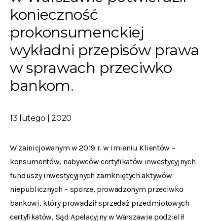
konieczność
prokonsumenckiej
wykładni przepisów prawa
w sprawach przeciwko
bankom
13 lutego | 2020
W zainicjowanym w 2019 r. w imieniu Klientów –
konsumentów, nabywców certyfikatów inwestycyjnych
funduszy inwestycyjnych zamkniętych aktywów
niepublicznych – sporze, prowadzonym przeciwko
bankowi, który prowadził sprzedaż przedmiotowych
certyfikatów, Sąd Apelacyjny w Warszawie podzielił