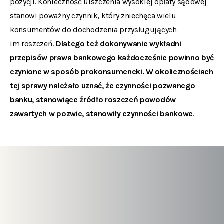
pozycji. Konieczność uiszczenia wysokiej opłaty sądowej
stanowi poważny czynnik, który zniechęca wielu
konsumentów do dochodzenia przysługujących
im roszczeń.
Dlatego też dokonywanie wykładni
przepisów prawa bankowego każdocześnie powinno być
czynione w sposób prokonsumencki. W okolicznościach
tej sprawy należało uznać, że czynności pozwanego
banku, stanowiące źródło roszczeń powodów
zawartych w pozwie, stanowiły czynności bankowe
.