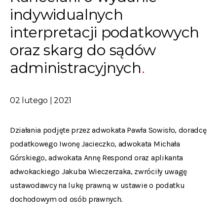
indywidualnych
interpretacji podatkowych
oraz skarg do sądów
administracyjnych
02 lutego | 2021
Działania podjęte przez adwokata Pawła Sowisło, doradcę
podatkowego Iwonę Jacieczko, adwokata Michała
Górskiego, adwokata Annę Respond oraz aplikanta
adwokackiego Jakuba Wieczerzaka, zwróciły uwagę
ustawodawcy na lukę prawną w ustawie o podatku
dochodowym od osób prawnych.