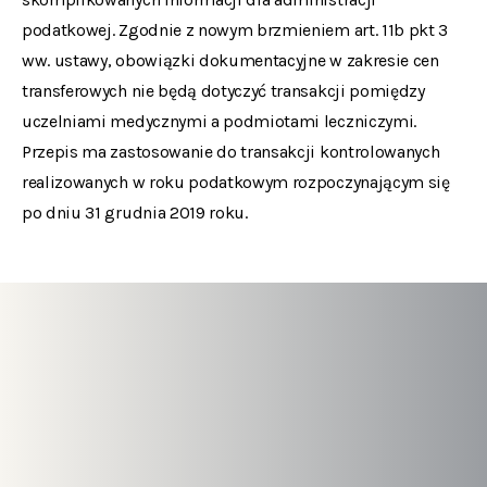
podatkowej. Zgodnie z nowym brzmieniem art. 11b pkt 3
ww. ustawy, obowiązki dokumentacyjne w zakresie cen
transferowych nie będą dotyczyć transakcji pomiędzy
uczelniami medycznymi a podmiotami leczniczymi.
Przepis ma zastosowanie do transakcji kontrolowanych
realizowanych w roku podatkowym rozpoczynającym się
po dniu 31 grudnia 2019 roku.