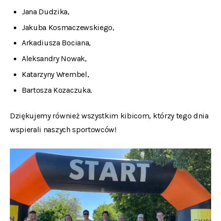
Jana Dudzika,
Jakuba Kosmaczewskiego,
Arkadiusza Bociana,
Aleksandry Nowak,
Katarzyny Wrembel,
Bartosza Kozaczuka.
Dziękujemy również wszystkim kibicom, którzy tego dnia
wspierali naszych sportowców!