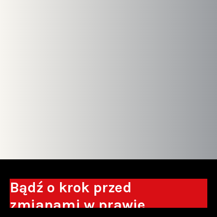
Bądź o krok przed
zmianami w prawie