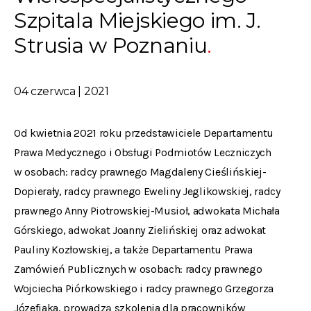
Szpitala Miejskiego im. J.
Strusia w Poznaniu
04 czerwca | 2021
Od kwietnia 2021 roku przedstawiciele Departamentu
Prawa Medycznego i Obsługi Podmiotów Leczniczych
w osobach: radcy prawnego Magdaleny Cieślińskiej-
Dopierały, radcy prawnego Eweliny Jeglikowskiej, radcy
prawnego Anny Piotrowskiej-Musioł, adwokata Michała
Górskiego, adwokat Joanny Zielińskiej oraz adwokat
Pauliny Kozłowskiej, a także Departamentu Prawa
Zamówień Publicznych w osobach: radcy prawnego
Wojciecha Piórkowskiego i radcy prawnego Grzegorza
Józefiaka, prowadzą szkolenia dla pracowników