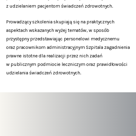
z udzielaniem pacjentom świadczeń zdrowotnych.
Prowadzący szkolenia skupiają się na praktycznych
aspektach wskazanych wyżej tematów, w sposób
przystępny przedstawiając personelowi medycznemu
oraz pracownikom administracyjnym Szpitala zagadnienia
prawne istotne dla realizacji przez nich zadań
w publicznym podmiocie leczniczym oraz prawidłowości
udzielania świadczeń zdrowotnych.