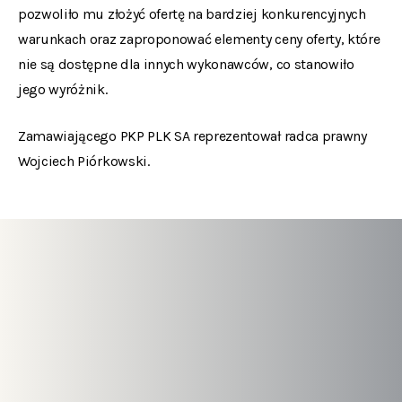
pozwoliło mu złożyć ofertę na bardziej konkurencyjnych
warunkach oraz zaproponować elementy ceny oferty, które
nie są dostępne dla innych wykonawców, co stanowiło
jego wyróżnik.
Zamawiającego PKP PLK SA reprezentował radca prawny
Wojciech Piórkowski.