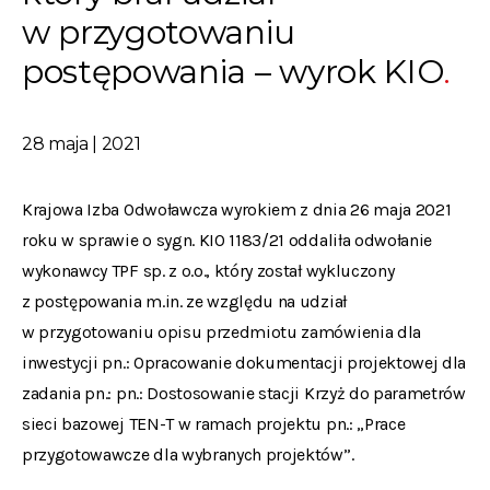
w przygotowaniu
postępowania – wyrok KIO
28 maja | 2021
Krajowa Izba Odwoławcza wyrokiem z dnia 26 maja 2021
roku w sprawie o sygn. KIO 1183/21 oddaliła odwołanie
wykonawcy TPF sp. z o.o., który został wykluczony
z postępowania m.in. ze względu na udział
w przygotowaniu opisu przedmiotu zamówienia dla
inwestycji pn.: Opracowanie dokumentacji projektowej dla
zadania pn.: pn.: Dostosowanie stacji Krzyż do parametrów
sieci bazowej TEN-T w ramach projektu pn.: „Prace
przygotowawcze dla wybranych projektów”.