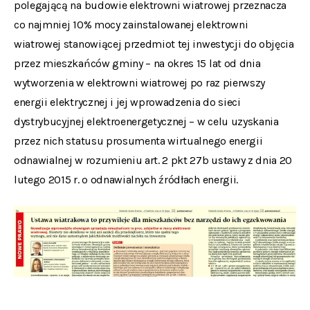
polegającą na budowie elektrowni wiatrowej przeznacza
co najmniej 10% mocy zainstalowanej elektrowni
wiatrowej stanowiącej przedmiot tej inwestycji do objęcia
przez mieszkańców gminy – na okres 15 lat od dnia
wytworzenia w elektrowni wiatrowej po raz pierwszy
energii elektrycznej i jej wprowadzenia do sieci
dystrybucyjnej elektroenergetycznej – w celu uzyskania
przez nich statusu prosumenta wirtualnego energii
odnawialnej w rozumieniu art. 2 pkt 27b ustawy z dnia 20
lutego 2015 r. o odnawialnych źródłach energii.