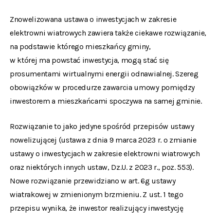
Znowelizowana ustawa o inwestycjach w zakresie
elektrowni wiatrowych zawiera także ciekawe rozwiązanie,
na podstawie którego mieszkańcy gminy,
w której ma powstać inwestycja, mogą stać się
prosumentami wirtualnymi energii odnawialnej. Szereg
obowiązków w procedurze zawarcia umowy pomiędzy
inwestorem a mieszkańcami spoczywa na samej gminie.
Rozwiązanie to jako jedyne spośród przepisów ustawy
nowelizującej (ustawa z dnia 9 marca 2023 r. o zmianie
ustawy o inwestycjach w zakresie elektrowni wiatrowych
oraz niektórych innych ustaw, Dz.U. z 2023 r., poz. 553).
Nowe rozwiązanie przewidziano w art. 6g ustawy
wiatrakowej w zmienionym brzmieniu. Z ust. 1 tego
przepisu wynika, że inwestor realizujący inwestycję