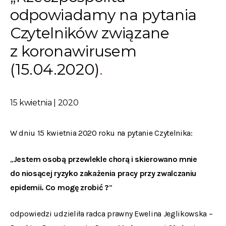
odpowiadamy na pytania
Czytelników związane
z koronawirusem
(15.04.2020)
15 kwietnia | 2020
W dniu 15 kwietnia 2020 roku na pytanie Czytelnika:
„
Jestem osobą przewlekle chorą i skierowano mnie
do niosącej ryzyko zakażenia pracy przy zwalczaniu
epidemii. Co mogę zrobić ?
”
odpowiedzi udzieliła radca prawny Ewelina Jeglikowska –