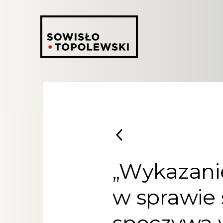
„Wykazani
w sprawie