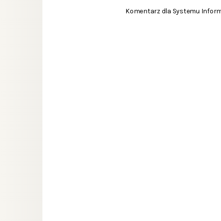
Komentarz dla Systemu Informa