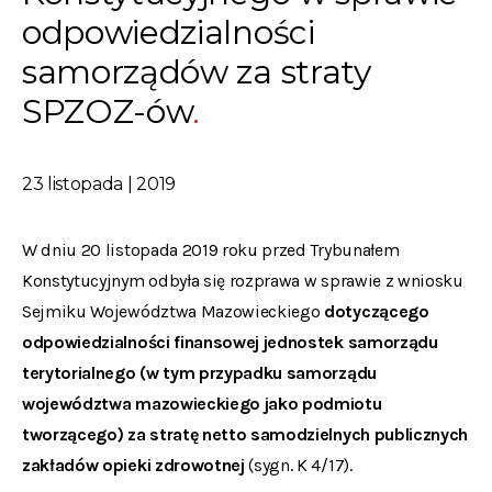
odpowiedzialności
samorządów za straty
SPZOZ-ów
23 listopada | 2019
W dniu 20 listopada 2019 roku przed Trybunałem
Konstytucyjnym odbyła się rozprawa w sprawie z wniosku
Sejmiku Województwa Mazowieckiego
dotyczącego
odpowiedzialności finansowej jednostek samorządu
terytorialnego (w tym przypadku samorządu
województwa mazowieckiego jako podmiotu
tworzącego) za stratę netto samodzielnych publicznych
zakładów opieki zdrowotnej
(sygn. K 4/17).