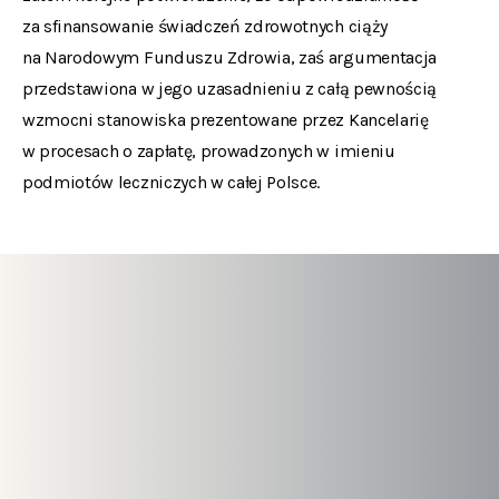
za sfinansowanie świadczeń zdrowotnych ciąży
na Narodowym Funduszu Zdrowia, zaś argumentacja
przedstawiona w jego uzasadnieniu z całą pewnością
wzmocni stanowiska prezentowane przez Kancelarię
w procesach o zapłatę, prowadzonych w imieniu
podmiotów leczniczych w całej Polsce.