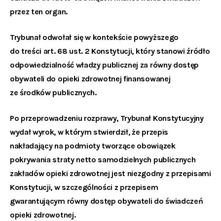
przez ten organ.
Trybunał odwołał się w kontekście powyższego
do treści art. 68 ust. 2 Konstytucji, który stanowi źródło
odpowiedzialność władzy publicznej za równy dostęp
obywateli do opieki zdrowotnej finansowanej
ze środków publicznych.
Po przeprowadzeniu rozprawy, Trybunał Konstytucyjny
wydał wyrok, w którym stwierdził, że przepis
nakładający na podmioty tworzące obowiązek
pokrywania straty netto samodzielnych publicznych
zakładów opieki zdrowotnej jest niezgodny z przepisami
Konstytucji, w szczególności z przepisem
gwarantującym równy dostęp obywateli do świadczeń
opieki zdrowotnej.