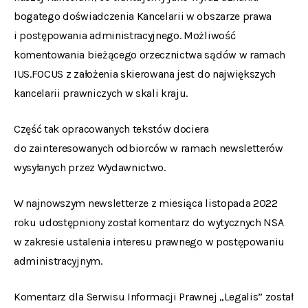
bogatego doświadczenia Kancelarii w obszarze prawa
i postępowania administracyjnego. Możliwość
komentowania bieżącego orzecznictwa sądów w ramach
IUS.FOCUS z założenia skierowana jest do największych
kancelarii prawniczych w skali kraju.
Część tak opracowanych tekstów dociera
do zainteresowanych odbiorców w ramach newsletterów
wysyłanych przez Wydawnictwo.
W najnowszym newsletterze z miesiąca listopada 2022
roku udostępniony został komentarz do wytycznych NSA
w zakresie ustalenia interesu prawnego w postępowaniu
administracyjnym.
Komentarz dla Serwisu Informacji Prawnej „Legalis” został