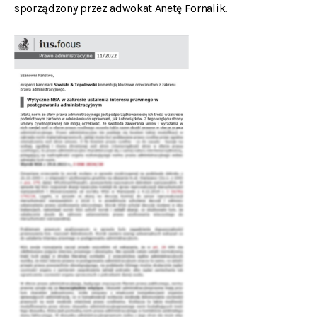
sporządzony przez
adwokat Anetę Fornalik.