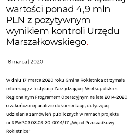
wartości ponad 4,9 mln
PLN z pozytywnym
wynikiem kontroli Urzędu
Marszałkowskiego
18 marca | 2020
W dniu 17 marca 2020 roku Gmina Rokietnica otrzymała
informację z Instytucji Zarządzającej Wielkopolskim
Regionalnym Programem Operacyjnym na lata 2014-2020
o zakończonej analizie dokumentacji, dotyczącej
udzielania zamówień publicznych w ramach projektu
nr RPWP.03.03.03-30-0014/17 „Węzeł Przesiadkowy
Rokietnica”.