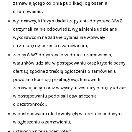
zamawiającego od dnia publikacji ogłoszenia
o zamówieniu,
wykonawcy, którzy składali zapytania dotyczące SIWZ
otrzymali na nie odpowiedź, wyjaśnienia udzielane
wykonawcom na zadane pytania nie wpływały
na zmianę ogłoszenia o zamówieniu,
zapisy SIWZ dotyczące przedmiotu zamówienia,
warunków udziału w postępowaniu oraz kryteria oceny
ofert są zgodne z treścią ogłoszenia o zamówieniu,
powołano komisję przetargową, kierownik
zamawiającego oraz wszyscy uczestnicy biorący udział
w postępowaniu podpisali oświadczenia
o bezstronności,
w postępowaniu oferty wpłynęły w terminie podanym
w ogłoszeniu o zamówieniu,
ustalono kryteria oceny ofert,