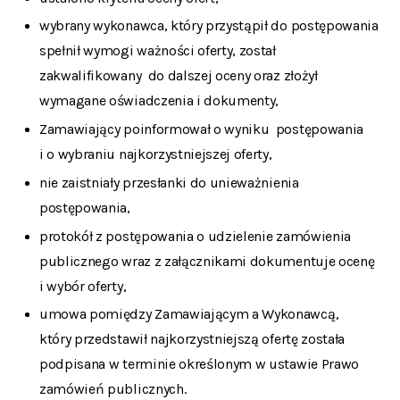
wybrany wykonawca, który przystąpił do postępowania
spełnił wymogi ważności oferty, został
zakwalifikowany do dalszej oceny oraz złożył
wymagane oświadczenia i dokumenty,
Zamawiający poinformował o wyniku postępowania
i o wybraniu najkorzystniejszej oferty,
nie zaistniały przesłanki do unieważnienia
postępowania,
protokół z postępowania o udzielenie zamówienia
publicznego wraz z załącznikami dokumentuje ocenę
i wybór oferty,
umowa pomiędzy Zamawiającym a Wykonawcą,
który przedstawił najkorzystniejszą ofertę została
podpisana w terminie określonym w ustawie Prawo
zamówień publicznych.