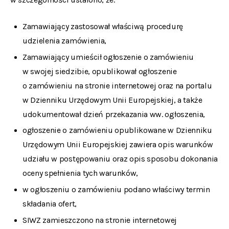
Zamawiający zastosował właściwą procedurę
udzielenia zamówienia,
Zamawiający umieścił ogłoszenie o zamówieniu
w swojej siedzibie, opublikował ogłoszenie
o zamówieniu na stronie internetowej oraz na portalu
w Dzienniku Urzędowym Unii Europejskiej, a także
udokumentował dzień przekazania ww. ogłoszenia,
ogłoszenie o zamówieniu opublikowane w Dzienniku
Urzędowym Unii Europejskiej zawiera opis warunków
udziału w postępowaniu oraz opis sposobu dokonania
oceny spełnienia tych warunków,
w ogłoszeniu o zamówieniu podano właściwy termin
składania ofert,
SIWZ zamieszczono na stronie internetowej