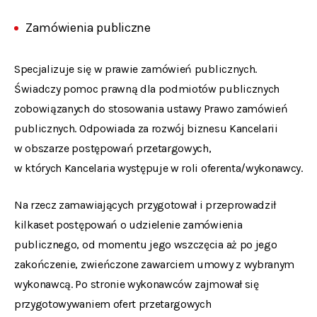
Zamówienia publiczne
Specjalizuje się w prawie zamówień publicznych.
Świadczy pomoc prawną dla podmiotów publicznych
zobowiązanych do stosowania ustawy Prawo zamówień
publicznych. Odpowiada za rozwój biznesu Kancelarii
w obszarze postępowań przetargowych,
w których Kancelaria występuje w roli oferenta/wykonawcy.
Na rzecz zamawiających przygotował i przeprowadził
kilkaset postępowań o udzielenie zamówienia
publicznego, od momentu jego wszczęcia aż po jego
zakończenie, zwieńczone zawarciem umowy z wybranym
wykonawcą. Po stronie wykonawców zajmował się
przygotowywaniem ofert przetargowych