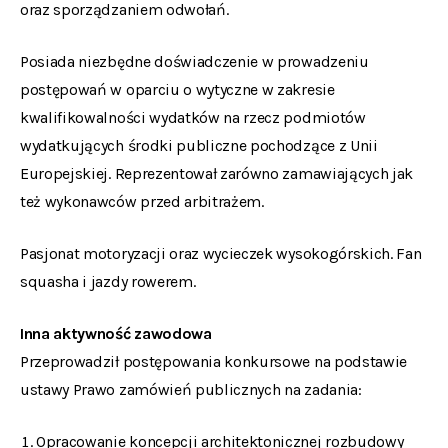
oraz sporządzaniem odwołań.
Posiada niezbędne doświadczenie w prowadzeniu
postępowań w oparciu o wytyczne w zakresie
kwalifikowalności wydatków na rzecz podmiotów
wydatkujących środki publiczne pochodzące z Unii
Europejskiej. Reprezentował zarówno zamawiających jak
też wykonawców przed arbitrażem.
Pasjonat motoryzacji oraz wycieczek wysokogórskich. Fan
squasha i jazdy rowerem.
Inna aktywność zawodowa
Przeprowadził postępowania konkursowe na podstawie
ustawy Prawo zamówień publicznych na zadania:
Opracowanie koncepcji architektonicznej rozbudowy