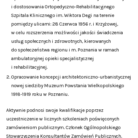
i dostosowania Ortopedyczno-Rehabilitacyjnego
Szpitala Klinicznego im. Wiktora Degi na terenie
pomiędzy ulicami: 28 Czerwca 1956 r. i Krzyżowej,
w celu rozszerzenia możliwości jakości świadczenia
usług społecznych i zdrowotnych, kierowanych
do społeczeństwa regionu i m. Poznania w ramach
ambulatoryjnej opieki specjalistycznej
i rehabilitacyjnej.
Opracowanie koncepcji architektoniczno-urbanistycznej
nowej siedziby Muzeum Powstania Wielkopolskiego
1918-1919 roku w Poznaniu.
Aktywnie podnosi swoje kwalifikacje poprzez
uczestniczenie w licznych szkoleniach poświęconych
zamówieniom publicznym. Członek Ogólnopolskiego
Stowarzyszenia Konsultantów Zamówień Publicznych.