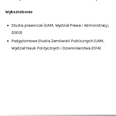
Wykształcenie
Studia prawnicze (UAM, Wydział Prawa i Administracji,
2003)
Podyplomowe Studia Zamówień Publicznych (UAM,
Wydział Nauk Politycznych i Dziennikarstwa 2014)