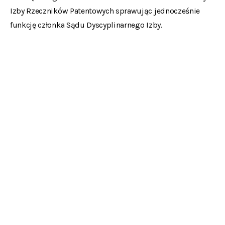
Izby Rzeczników Patentowych sprawując jednocześnie
funkcję członka Sądu Dyscyplinarnego Izby.