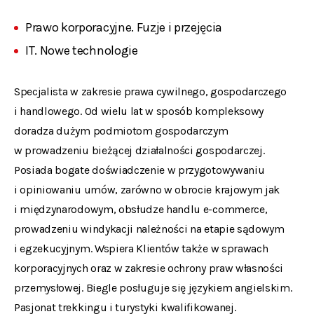
Prawo korporacyjne. Fuzje i przejęcia
IT. Nowe technologie
Specjalista w zakresie prawa cywilnego, gospodarczego
i handlowego. Od wielu lat w sposób kompleksowy
doradza dużym podmiotom gospodarczym
w prowadzeniu bieżącej działalności gospodarczej.
Posiada bogate doświadczenie w przygotowywaniu
i opiniowaniu umów, zarówno w obrocie krajowym jak
i międzynarodowym, obsłudze handlu e-commerce,
prowadzeniu windykacji należności na etapie sądowym
i egzekucyjnym. Wspiera Klientów także w sprawach
korporacyjnych oraz w zakresie ochrony praw własności
przemysłowej. Biegle posługuje się językiem angielskim.
Pasjonat trekkingu i turystyki kwalifikowanej.