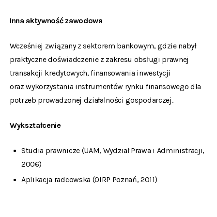
Inna aktywność zawodowa
Wcześniej związany z sektorem bankowym, gdzie nabył
praktyczne doświadczenie z zakresu obsługi prawnej
transakcji kredytowych, finansowania inwestycji
oraz wykorzystania instrumentów rynku finansowego dla
potrzeb prowadzonej działalności gospodarczej.
Wykształcenie
Studia prawnicze (UAM, Wydział Prawa i Administracji,
2006)
Aplikacja radcowska (OIRP Poznań, 2011)