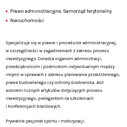
Prawo administracyjne. Samorząd terytorialny
Nieruchomości
Specjalizuje się w prawie i procedurze administracyjnej,
w szczególności w zagadnieniach z zakresu procesu
inwestycyjnego. Doradza organom administracji,
przedsiębiorcom i podmiotom indywidualnym między
innymi w sprawach z zakresu planowania przestrzennego,
prawa budowlanego czy ochrony środowiska. Jest
autorem licznych artykułów dotyczących procesu
inwestycyjnego, prelegentem na szkoleniach
i konferencjach branżowych.
Prywatnie pasjonat sportu i motoryzacji.