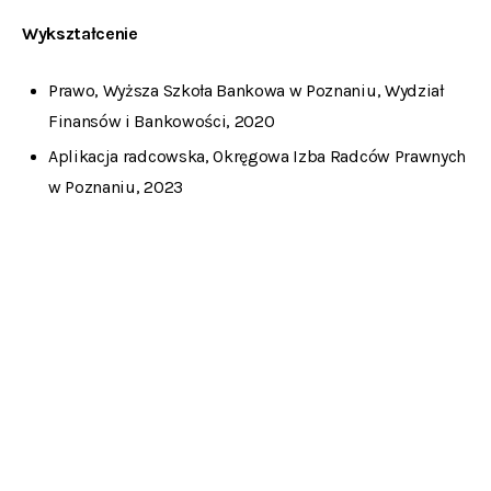
Wykształcenie
Prawo, Wyższa Szkoła Bankowa w Poznaniu, Wydział
Finansów i Bankowości, 2020
Aplikacja radcowska, Okręgowa Izba Radców Prawnych
w Poznaniu, 2023