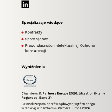
Specjalizacje wiodące
Kontrakty
Spory sądowe
Prawo własności intelektualnej. Ochrona
konkurencji
Wyróżnienia
Chambers & Partners Europe 2026: Litigation (Highly
Regarded, Band 3)
Członek zespołu sporów sądowych, wyróżnionego
w rankingu Chambers & Partners Europe 2026