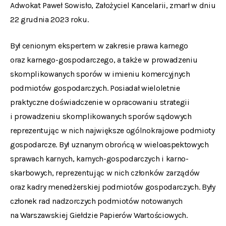
Adwokat Paweł Sowisło, Założyciel Kancelarii, zmarł w dniu
22 grudnia 2023 roku.
Był cenionym ekspertem w zakresie prawa karnego
oraz karnego-gospodarczego, a także w prowadzeniu
skomplikowanych sporów w imieniu komercyjnych
podmiotów gospodarczych. Posiadał wieloletnie
praktyczne doświadczenie w opracowaniu strategii
i prowadzeniu skomplikowanych sporów sądowych
reprezentując w nich największe ogólnokrajowe podmioty
gospodarcze. Był uznanym obrońcą w wieloaspektowych
sprawach karnych, karnych-gospodarczych i karno-
skarbowych, reprezentując w nich członków zarządów
oraz kadry menedżerskiej podmiotów gospodarczych. Były
członek rad nadzorczych podmiotów notowanych
na Warszawskiej Giełdzie Papierów Wartościowych.